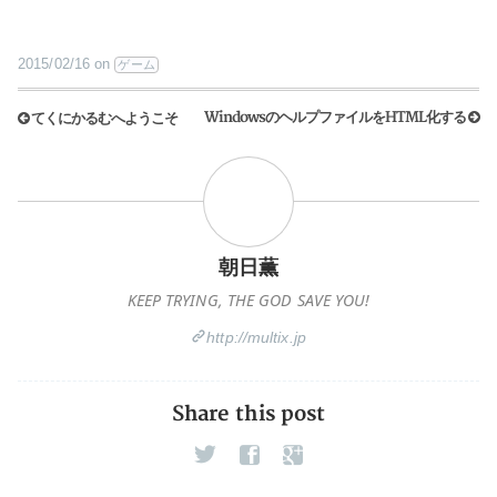
2015/02/16
on
ゲーム
WindowsのヘルプファイルをHTML化する
てくにかるむへようこそ
朝日薫
KEEP TRYING, THE GOD SAVE YOU!
http://multix.jp
Share this post