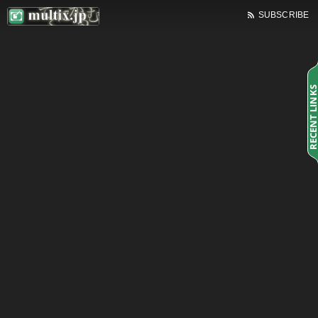
SUBSCRIBE
RECENT LINK